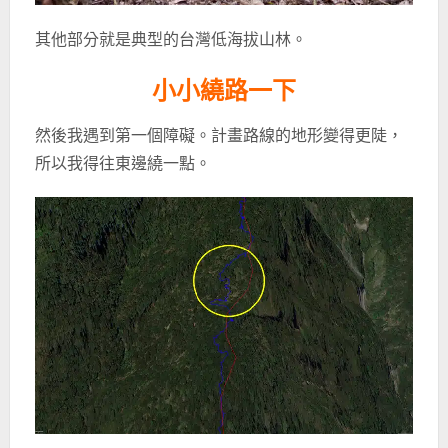
其他部分就是典型的台灣低海拔山林。
小小繞路一下
然後我遇到第一個障礙。計畫路線的地形變得更陡，
所以我得往東邊繞一點。