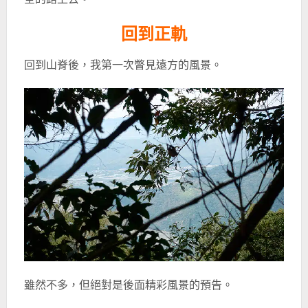
回到正軌
回到山脊後，我第一次瞥見遠方的風景。
雖然不多，但絕對是後面精彩風景的預告。