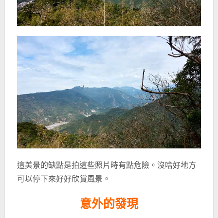
這美景的缺點是拍這些照片時有點危險。沒啥好地方
可以停下來好好欣賞風景。
意外的發現