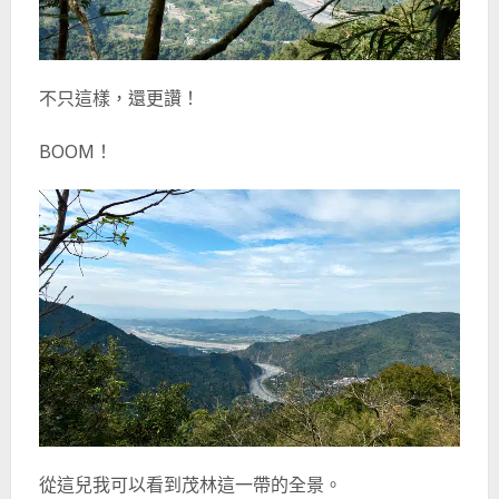
不只這樣，還更讚！
BOOM！
從這兒我可以看到茂林這一帶的全景。