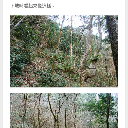
下坡時看起來像這樣。