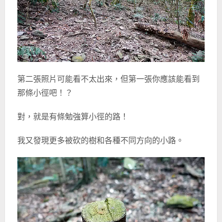
第二張照片可能看不太出來，但第一張你應該能看到
那條小徑吧！？
對，就是有條勉強算小徑的路！
我又發現更多被砍的樹和各種不同方向的小路。