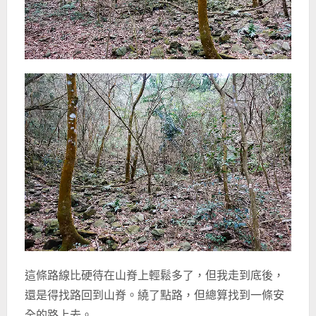
這條路線比硬待在山脊上輕鬆多了，但我走到底後，
還是得找路回到山脊。繞了點路，但總算找到一條安
全的路上去。