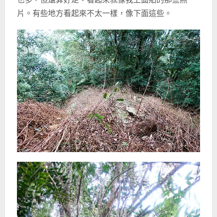
片。有些地方看起來不太一樣，像下面這些。