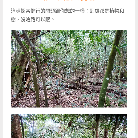
這趟探索健行的開頭跟你想的一樣：到處都是植物和
樹，沒啥路可以跟。