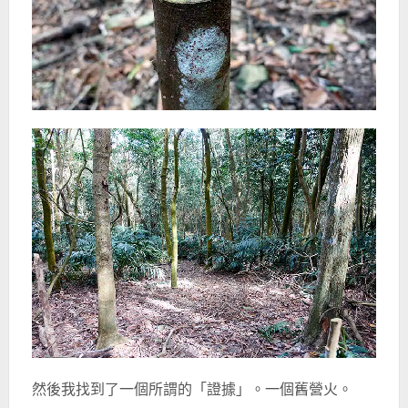
然後我找到了一個所謂的「證據」。一個舊營火。