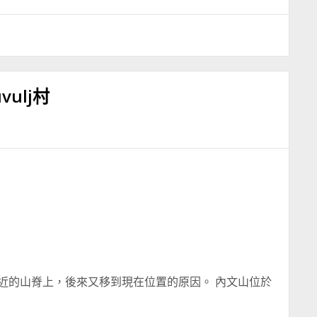
vulj村
近的山脊上，後來又移到現在位置的原因。 內文山位於