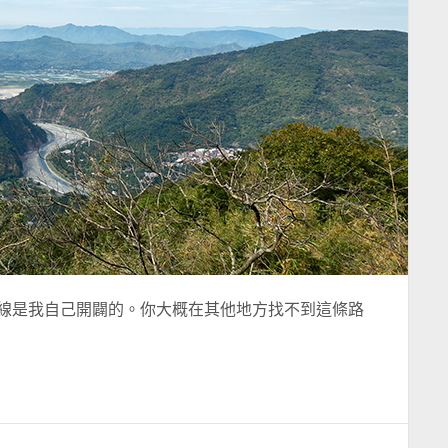
線是我自己開闢的。你大概在其他地方找不到這條路