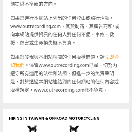
能提供不準確的方向。
如果您進行本網站上列出的任何登山或騎行活動，
www.outrecording.com、其贊助商、其廣告商和/或
向本網站提供資訊的任何人對任何不便、事故、救
援、傷害或生命損失概不負責。
如果您發現與本網站相關的任何版權問題，請
立即通
知我們
。儘管www.outrecording.com已盡一切努力
遵守所有適用的法律和法規，但進一步的免責聲明
是，對於透過本網站連結到的任何網站的任何內容或
版權規定，www.outrecording.com概不負責。
HIKING IN TAIWAN & OFFROAD MOTORCYCLING