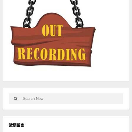
Search
Search
for:
近期留言