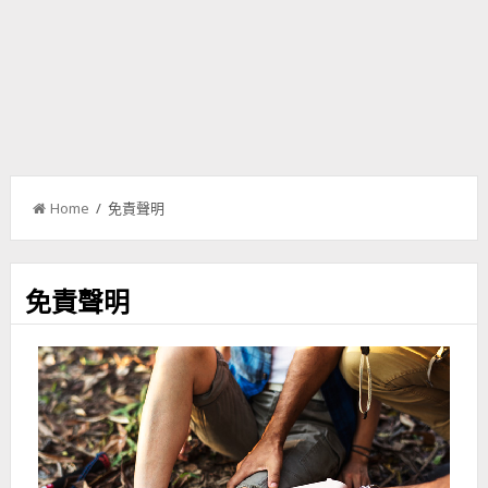
Home
/ 免責聲明
免責聲明